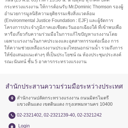
กระทรวงแรงงาน ให้การต้อนรับ Mr.Dominic Thomson รองผู้
อำนวยการมูลนิธิความยุติธรรมเชิงสิ่งแวดล้อม
(Environmental Justice Foundation : EJF) และผู้จัดการ
โครงการประจำภูมิภาคเอเชียตะวันออกเฉียงใต้ ที่เข้าพบเพื่อ
หารือเกี่ยวกับความร่วมมือในการแก้ไขปัญหาแรงงานโดย
เฉพาะแรงงานในภาคประมงและอุตสาหกรรมต่อเนื่อง การ
ให้ความช่วยเหลือแรงงานประมงไทยนอกน่านน้ำ รวมถึงการ
ให้ข้อเสนอแนะต่างๆ ที่เป็นประโยชน์ ณ ห้องประชุมประสงค์
รณะนันทน์ ชั้น 5 อาคารกระทรวงแรงงาน
สำนักประสานความร่วมมือระหว่างประเทศ
สำนักงานปลัดกระทรวงแรงงาน ถนนมิตรไมตรี
แขวงดินแดง เขตดินแดง กรุงเทพมหานคร 10400
02-2321402, 02-2321239-40, 02-2321242
Login