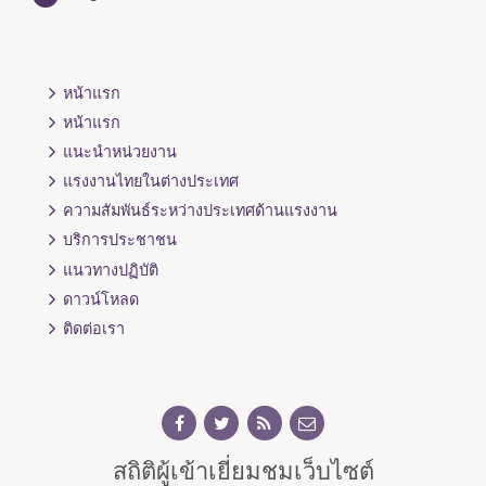
หน้าแรก
หน้าแรก
แนะนำหน่วยงาน
แรงงานไทยในต่างประเทศ
ความสัมพันธ์ระหว่างประเทศด้านแรงงาน
บริการประชาชน
แนวทางปฏิบัติ
ดาวน์โหลด
ติดต่อเรา
สถิติผู้เข้าเยี่ยมชมเว็บไซต์