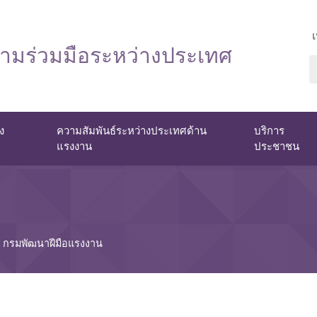
มร่วมมือระหว่างประเทศ
ง
ความสัมพันธ์ระหว่างประเทศด้าน
บริการ
แรงงาน
ประชาชน
กรมพัฒนาฝีมือแรงงาน