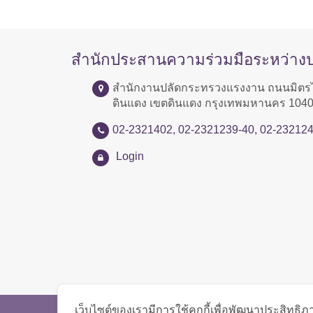
สำนักประสานความร่วมมือระหว่าง
สำนักงานปลัดกระทรวงแรงงาน ถนนมิตร
ดินแดง เขตดินแดง กรุงเทพมหานคร 104
02-2321402, 02-2321239-40, 02-23212
Login
เว็บไซต์ของเรามีการใช้คุกกี้เพื่อพัฒนาประสิทธ