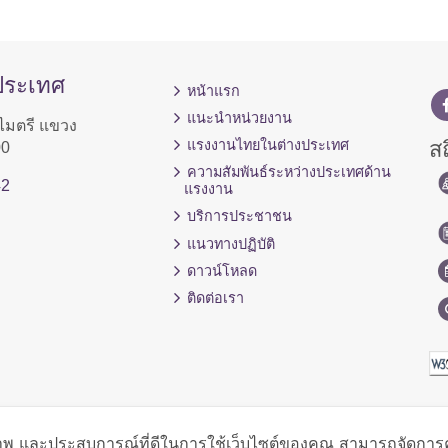
ประเทศ
หน้าแรก
แนะนำหน่วยงาน
ไมตรี แขวง
สถ
แรงงานไทยในต่างประเทศ
00
ความสัมพันธ์ระหว่างประเทศด้าน
42
แรงงาน
บริการประชาชน
แนวทางปฏิบัติ
ดาวน์โหลด
ติดต่อเรา
ิภาพ และประสบการณ์ที่ดีในการใช้เว็บไซต์ของคุณ สามารถจัดการควา