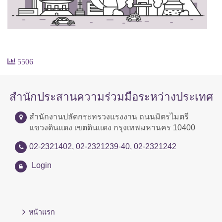
5506
สำนักประสานความร่วมมือระหว่างประเทศ
สำนักงานปลัดกระทรวงแรงงาน ถนนมิตรไมตรี
แขวงดินแดง เขตดินแดง กรุงเทพมหานคร 10400
02-2321402, 02-2321239-40, 02-2321242
Login
หน้าแรก