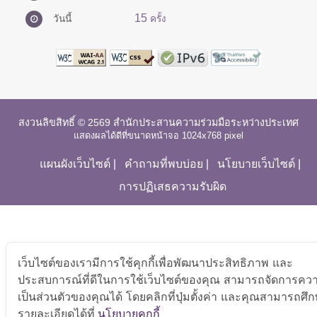
15
วันนี้
ครั้ง
สงวนลิขสิทธิ์ © 2569 สำนักประสานความร่วมมือระหว่างประเทศ
แสดงผลได้ดีที่ขนาดหน้าจอ 1024x768 pixel
แผนผังเว็บไซต์
|
คำถามที่พบบ่อย
|
นโยบายเว็บไซต์
|
การปฏิเสธความรับผิด
เว็บไซต์ของเรามีการใช้คุกกี้เพื่อพัฒนาประสิทธิภาพ และ
ประสบการณ์ที่ดีในการใช้เว็บไซต์ของคุณ สามารถจัดการคว
เป็นส่วนตัวของคุณได้ โดยคลิกที่ปุ่มตั้งค่า และคุณสามารถศึ
รายละเอียดได้ที่
นโยบายคุกกี้