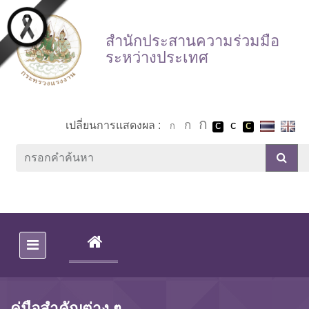
Skip to main content
สำนักประสานความร่วมมือ
ระหว่างประเทศ
เปลี่ยนการแสดงผล :
(CURRENT)
คู่มือสำคัญต่าง ๆ