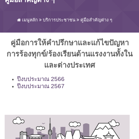
เมนูหลัก
บริการประชาชน
คู่มือสำคัญต่าง ๆ
คู่มือการให้คำปรึกษาและแก้ไขปัญหา
การร้องทุกข์/ร้องเรียนด้านแรงงานทั้งใน
และต่างประเทศ
ปีงบประมาณ 2566
ปีงบประมาณ 2567