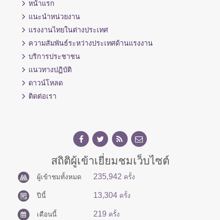
หน้าแรก
แนะนำหน่วยงาน
แรงงานไทยในต่างประเทศ
ความสัมพันธ์ระหว่างประเทศด้านแรงงาน
บริการประชาชน
แนวทางปฏิบัติ
ดาวน์โหลด
ติดต่อเรา
สถิติผู้เข้าเยี่ยมชมเว็บไซต์
235,942
ผู้เข้าชมทั้งหมด
ครั้ง
13,304
ปีนี้
ครั้ง
219
เดือนนี้
ครั้ง