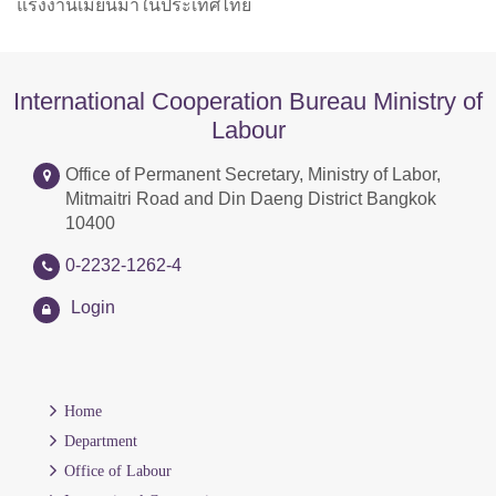
แรงงานเมียนมาในประเทศไทย
International Cooperation Bureau Ministry of
Labour
Office of Permanent Secretary, Ministry of Labor,
Mitmaitri Road and Din Daeng District Bangkok
10400
0-2232-1262-4
Login
Home
Department
Office of Labour