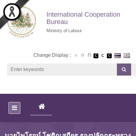
Skip to main content
International Cooperation
Bureau
Ministry of Labour
Change Display :
(CURRENT)
นายไพโรจน์ โชติกเสถียร รองปลัดกระทรวง