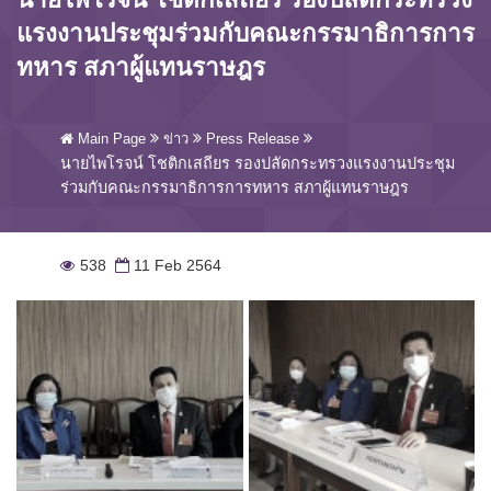
แรงงานประชุมร่วมกับคณะกรรมาธิการการ
ทหาร สภาผู้แทนราษฎร
Main Page
ข่าว
Press Release
นายไพโรจน์ โชติกเสถียร รองปลัดกระทรวงแรงงานประชุม
ร่วมกับคณะกรรมาธิการการทหาร สภาผู้แทนราษฎร
538
11 Feb 2564