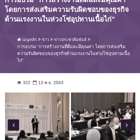
โดยการส่งเสริมความรับผิดชอบของธุรกิจ
ด้านแรงงานในห่วงโซ่อุปทานเนื้อไก่”
เมนูหลัก
ข่าว
ข่าวประชาสัมพันธ์
การอบรม “การสร้างงานที่ดีและมีคุณค่า โดยการส่งเสริม
ความรับผิดชอบของธุรกิจด้านแรงงานในห่วงโซ่อุปทานเนื้อ
ไก่”
322
13 พ.ย. 2563