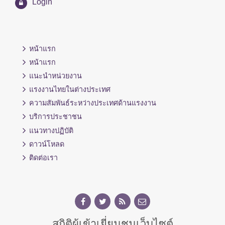
Login
หน้าแรก
หน้าแรก
แนะนำหน่วยงาน
แรงงานไทยในต่างประเทศ
ความสัมพันธ์ระหว่างประเทศด้านแรงงาน
บริการประชาชน
แนวทางปฏิบัติ
ดาวน์โหลด
ติดต่อเรา
สถิติผู้เข้าเยี่ยมชมเว็บไซต์