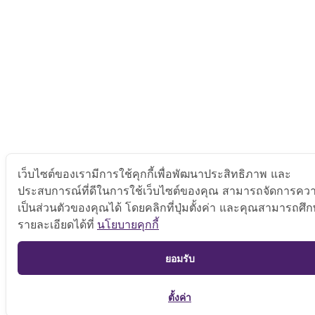
เว็บไซต์ของเรามีการใช้คุกกี้เพื่อพัฒนาประสิทธิภาพ และ
ประสบการณ์ที่ดีในการใช้เว็บไซต์ของคุณ สามารถจัดการคว
เป็นส่วนตัวของคุณได้ โดยคลิกที่ปุ่มตั้งค่า และคุณสามารถศึ
รายละเอียดได้ที่
นโยบายคุกกี้
ยอมรับ
ตั้งค่า