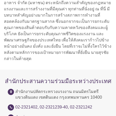
อาหาร จำกัด (มหาชน) ตระหนักถึงความสำคัญของกฎหมาย
แรงงานและการสร้างงานที่มีคุณค่า ทุกท่านที่นั่งอยู่ ณ ที่นี่ มี
บทบาทสำคัญอย่างมากในการสร้างสภาพการทำงานที่
สอดคล้องกับมาตรฐานสากล ซึ่งนอกจากจะเป็นการยกระดับ
คุณภาพของสินค้าตอบรับกับความคาดหวังของสังคมและผู้
บริโภค ยังเป็นการยกระดับคุณภาพชีวิตของแรงงาน และ
พัฒนาเศรษฐกิจของประเทศไทย เพื่อให้สังคมเราก้าวไปข้าง
หน้าอย่างมั่นคง มั่งคั่ง และยั่งยืน โดยที่เราจะไม่ทิ้งใครไว้ข้าง
หลังตามหลักการของเป้าหมายการพัฒนาที่ยั่งยืน นายสุรชัย
กล่าวในท้ายสุด
สำนักประสานความร่วมมือระหว่างประเทศ
สำนักงานปลัดกระทรวงแรงงาน ถนนมิตรไมตรี
แขวงดินแดง เขตดินแดง กรุงเทพมหานคร 10400
02-2321402, 02-2321239-40, 02-2321242