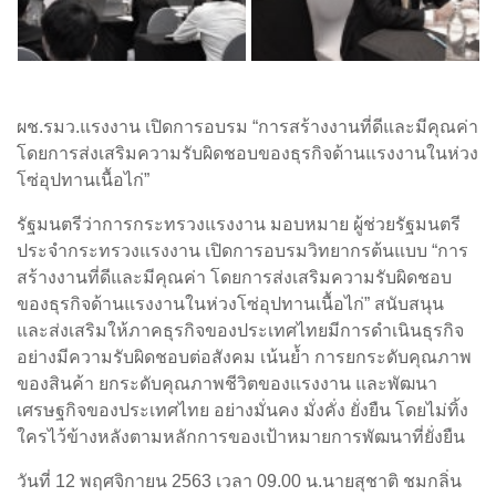
ผช.รมว.แรงงาน เปิดการอบรม “การสร้างงานที่ดีและมีคุณค่า
โดยการส่งเสริมความรับผิดชอบของธุรกิจด้านแรงงานในห่วง
โซ่อุปทานเนื้อไก่”
รัฐมนตรีว่าการกระทรวงแรงงาน มอบหมาย ผู้ช่วยรัฐมนตรี
ประจำกระทรวงแรงงาน เปิดการอบรมวิทยากรต้นแบบ “การ
สร้างงานที่ดีและมีคุณค่า โดยการส่งเสริมความรับผิดชอบ
ของธุรกิจด้านแรงงานในห่วงโซ่อุปทานเนื้อไก่” สนับสนุน
และส่งเสริมให้ภาคธุรกิจของประเทศไทยมีการดำเนินธุรกิจ
อย่างมีความรับผิดชอบต่อสังคม เน้นย้ำ การยกระดับคุณภาพ
ของสินค้า ยกระดับคุณภาพชีวิตของแรงงาน และพัฒนา
เศรษฐกิจของประเทศไทย อย่างมั่นคง มั่งคั่ง ยั่งยืน โดยไม่ทิ้ง
ใครไว้ข้างหลังตามหลักการของเป้าหมายการพัฒนาที่ยั่งยืน
วันที่ 12 พฤศจิกายน 2563 เวลา 09.00 น.นายสุชาติ ชมกลิ่น