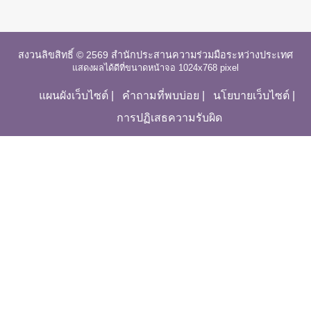
สงวนลิขสิทธิ์ © 2569 สำนักประสานความร่วมมือระหว่างประเทศ
แสดงผลได้ดีที่ขนาดหน้าจอ 1024x768 pixel
แผนผังเว็บไซต์
|
คำถามที่พบบ่อย
|
นโยบายเว็บไซต์
|
การปฏิเสธความรับผิด