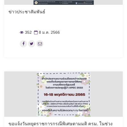
ข่าวประชาสัมพันธ์
352
8 ม.ค. 2566
ขอแจ้งวันหยุดราชการกรณีพิเศษตามมติ ครม. ในช่วง