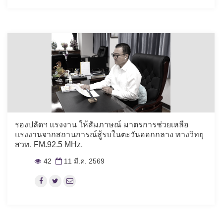
รองปลัดฯ แรงงาน ให้สัมภาษณ์ มาตรการช่วยเหลือ
แรงงานจากสถานการณ์สู้รบในตะวันออกกลาง ทางวิทยุ
สวท. FM.92.5 MHz.
42
11 มี.ค. 2569