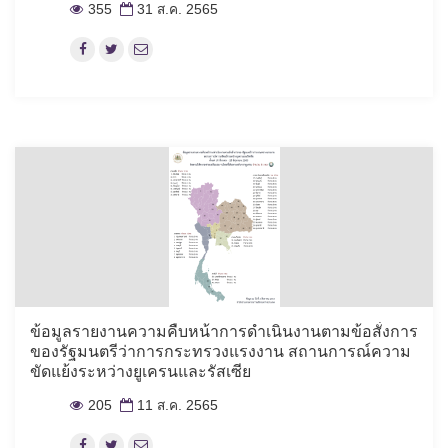
355
31 ส.ค. 2565
ข้อมูลรายงานความคืบหน้าการดำเนินงานตามข้อสั่งการ
ของรัฐมนตรีว่าการกระทรวงแรงงาน สถานการณ์ความ
ขัดแย้งระหว่างยูเครนและรัสเซีย
205
11 ส.ค. 2565