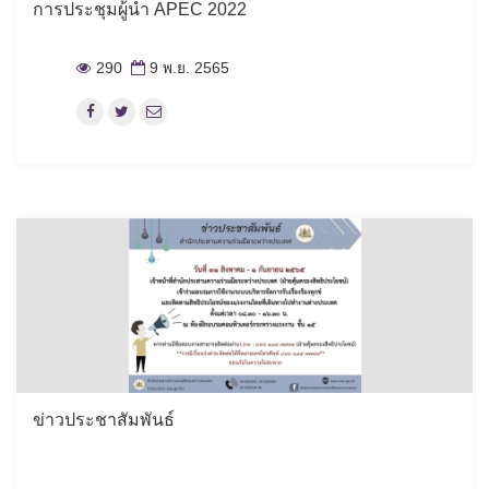
การประชุมผู้นำ APEC 2022
290
9 พ.ย. 2565
ข่าวประชาสัมพันธ์