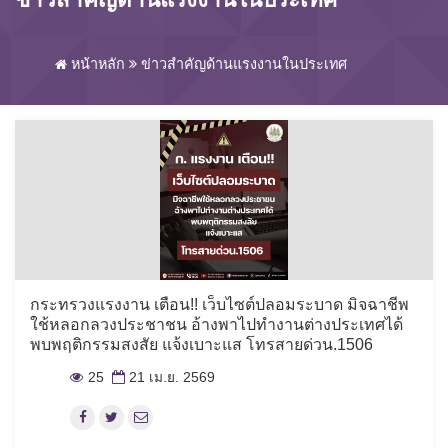
หน้าหลัก
ข่าวสำคัญด้านแรงงานในประเทศ
กระทรวงแรงงาน เตือน!! เว็บไซต์ปลอมระบาด มิจฉาชีพ
ใช้หลอกลวงประชาชน อ้างพาไปทำงานต่างประเทศได้
พบพฤติกรรมสงสัย แจ้งเบาะแส โทรสายด่วน.1506
25
21 เม.ย. 2569