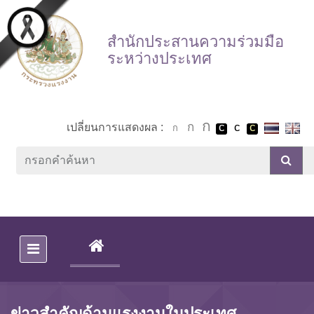
Skip to main content
สำนักประสานความร่วมมือ
ระหว่างประเทศ
เปลี่ยนการแสดงผล :
(CURRENT)
ข่าวสำคัญด้านแรงงานในประเทศ