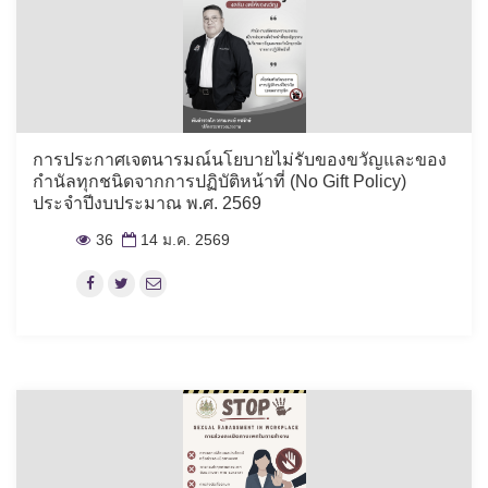
การประกาศเจตนารมณ์นโยบายไม่รับของขวัญและของ
กำนัลทุกชนิดจากการปฏิบัติหน้าที่ (No Gift Policy)
ประจำปีงบประมาณ พ.ศ. 2569
36
14 ม.ค. 2569