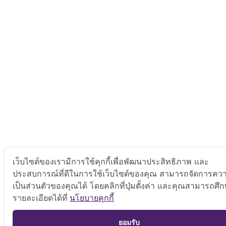
เว็บไซต์ของเรามีการใช้คุกกี้เพื่อพัฒนาประสิทธิภาพ และ
ประสบการณ์ที่ดีในการใช้เว็บไซต์ของคุณ สามารถจัดการคว
เป็นส่วนตัวของคุณได้ โดยคลิกที่ปุ่มตั้งค่า และคุณสามารถศึ
รายละเอียดได้ที่
นโยบายคุกกี้
ยอมรับ