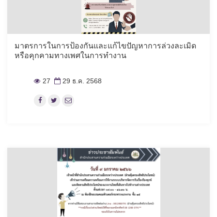
มาตรการในการป้องกันและแก้ไขปัญหาการล่วงละเมิด
หรือคุกคามทางเพศในการทำงาน
27
29 ธ.ค. 2568