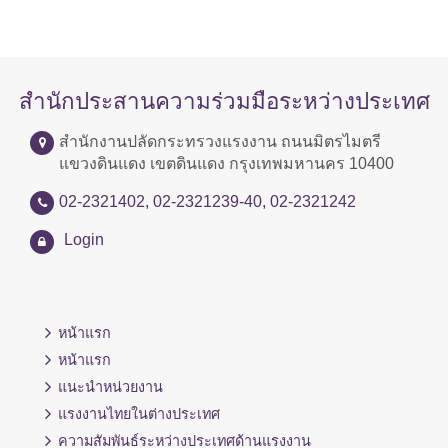
สำนักประสานความร่วมมือระหว่างประเทศ
สำนักงานปลัดกระทรวงแรงงาน ถนนมิตรไมตรี
แขวงดินแดง เขตดินแดง กรุงเทพมหานคร 10400
02-2321402, 02-2321239-40, 02-2321242
Login
หน้าแรก
หน้าแรก
แนะนำหน่วยงาน
แรงงานไทยในต่างประเทศ
ความสัมพันธ์ระหว่างประเทศด้านแรงงาน