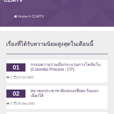
Home
CLMTV
เรื่องที่ได้รับความนิยมสูงสุด
ในเดือนนี้
กรอบความร่วมมือกระบวนการโคลัมโบ
01
(Colombo Process : CP)
2
23 Jul 2562
สมาคมประชาชาติแห่งเอเชียตะวันออก
02
เฉียงใต้
2
26 Sep 2561