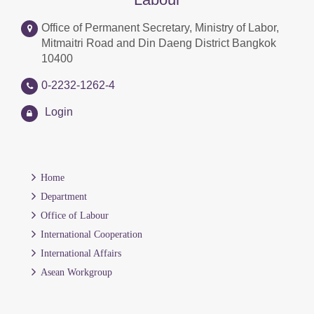
Office of Permanent Secretary, Ministry of Labor,
Mitmaitri Road and Din Daeng District Bangkok
10400
0-2232-1262-4
Login
Home
Department
Office of Labour
International Cooperation
International Affairs
Asean Workgroup