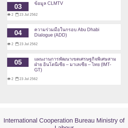
ข้อมูล CLMTV
03
2
23 Jul 2562
ความร่วมมือในกรอบ Abu Dhabi
04
Dialogue (ADD)
2
23 Jul 2562
แผนงานการพัฒนาเขตเศรษฐกิจพิเศษสาม
05
ฝ่าย อินโดนีเซีย – มาเลเซีย – ไทย (IMT-
GT)
2
23 Jul 2562
International Cooperation Bureau Ministry of
Labour